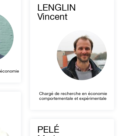
LENGLIN
Vincent
 économie
Chargé de recherche en économie
comportementale et expérimentale
PELÉ