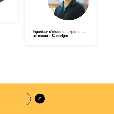
Ingénieur d'étude en expérience
utilisateur (UX design)