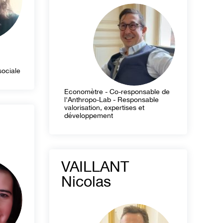
sociale
Economètre - Co-responsable de
l'Anthropo-Lab - Responsable
valorisation, expertises et
développement
VAILLANT
Nicolas