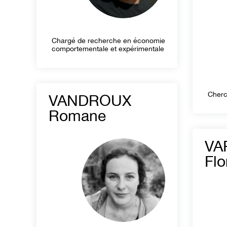
Chargé de recherche en économie
comportementale et expérimentale
Cherc
VANDROUX
Romane
VA
Flo