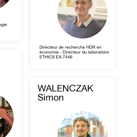
ogie
Directeur de recherche HDR en
économie - Directeur du laboratoire
ETHICS EA 7446
WALENCZAK
Simon