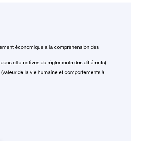
nnement économique à la compréhension des
odes alternatives de règlements des différents)
 (valeur de la vie humaine et comportements à