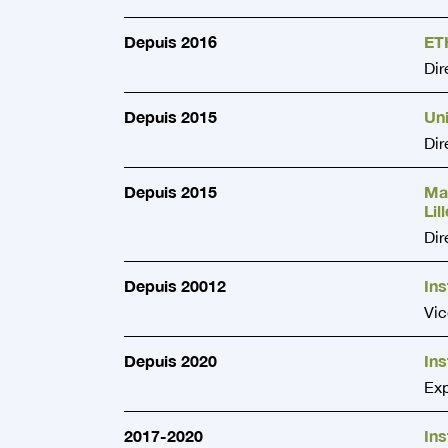
Depuis 2016
ET
Dir
Depuis 2015
Uni
Dir
Depuis 2015
Mai
Lill
Dir
Depuis 20012
Ins
Vic
Depuis 2020
Ins
Ex
2017-2020
Ins