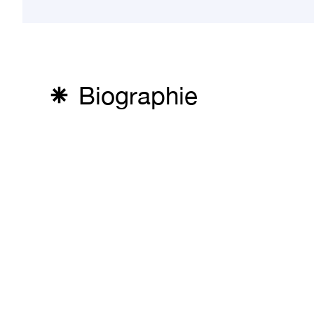
Biographie