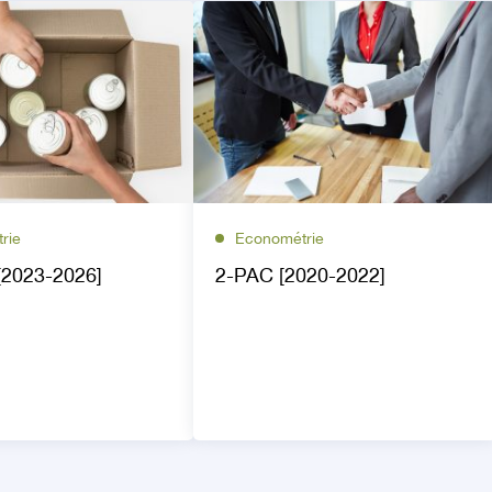
rie
Econométrie
[2023-2026]
2-PAC [2020-2022]