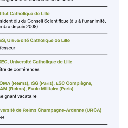
titut Catholique de Lille
sident élu du Conseil Scientifique (élu à l'unanimité,
mbre depuis 2008)
S, Université Catholique de Lille
fesseur
EG, Université Catholique de Lille
tre de conférences
OMA (Reims), ISG (Paris), ESC Compiègne,
M (Reims), Ecole Militaire (Paris)
eignant vacataire
iversité de Reims Champagne-Ardenne (URCA)
ER