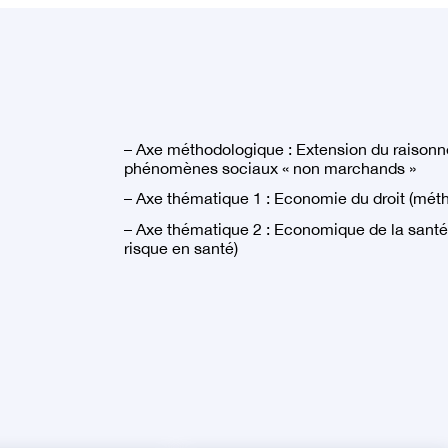
– Axe méthodologique : Extension du raiso
phénomènes sociaux « non marchands »
– Axe thématique 1 : Economie du droit (méth
– Axe thématique 2 : Economique de la santé
risque en santé)