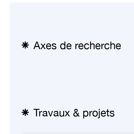
Axes de recherche
Travaux & projets