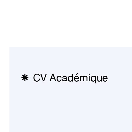
CV Académique