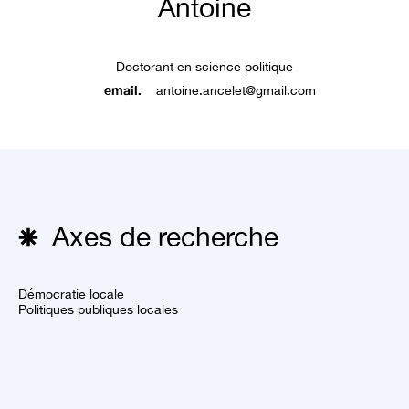
Antoine
Doctorant en science politique
email.
antoine.ancelet@gmail.com
Axes de recherche
Démocratie locale
Politiques publiques locales