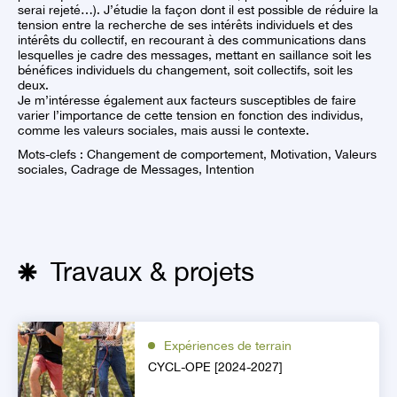
serai rejeté…). J’étudie la façon dont il est possible de réduire la
tension entre la recherche de ses intérêts individuels et des
intérêts du collectif, en recourant à des communications dans
lesquelles je cadre des messages, mettant en saillance soit les
bénéfices individuels du changement, soit collectifs, soit les
deux.
Je m’intéresse également aux facteurs susceptibles de faire
varier l’importance de cette tension en fonction des individus,
comme les valeurs sociales, mais aussi le contexte.
Mots-clefs : Changement de comportement, Motivation, Valeurs
sociales, Cadrage de Messages, Intention
Travaux & projets
Expériences de terrain
CYCL-OPE [2024-2027]