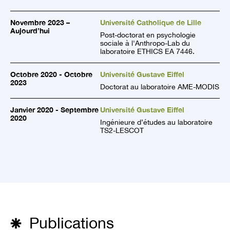
Novembre 2023 –
Université Catholique de Lille
Aujourd’hui
Post-doctorat en psychologie
sociale à l'Anthropo-Lab du
laboratoire ETHICS EA 7446.
Octobre 2020 - Octobre
Université Gustave Eiffel
2023
Doctorat au laboratoire AME-MODIS
Janvier 2020 - Septembre
Université Gustave Eiffel
2020
Ingénieure d’études au laboratoire
TS2-LESCOT
Publications