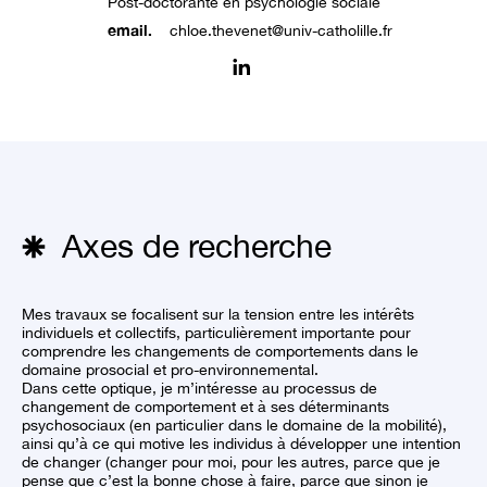
Post-doctorante en psychologie sociale
email.
chloe.thevenet@univ-catholille.fr
Axes de recherche
Mes travaux se focalisent sur la tension entre les intérêts
individuels et collectifs, particulièrement importante pour
comprendre les changements de comportements dans le
domaine prosocial et pro-environnemental.
Dans cette optique, je m’intéresse au processus de
changement de comportement et à ses déterminants
psychosociaux (en particulier dans le domaine de la mobilité),
ainsi qu’à ce qui motive les individus à développer une intention
de changer (changer pour moi, pour les autres, parce que je
pense que c’est la bonne chose à faire, parce que sinon je