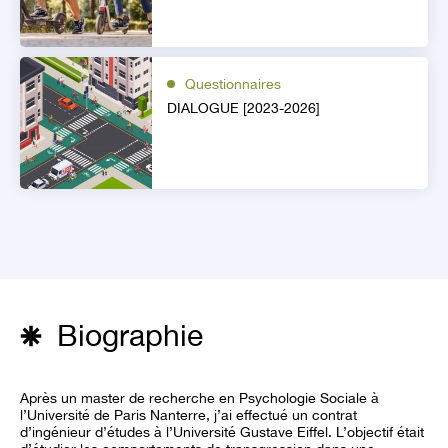
Questionnaires
DIALOGUE [2023-2026]
Biographie
Après un master de recherche en Psychologie Sociale à
l’Université de Paris Nanterre, j’ai effectué un contrat
d’ingénieur d’études à l’Université Gustave Eiffel. L’objectif était