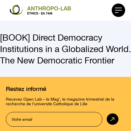
Affiche
le
menu
[BOOK] Direct Democracy
Institutions in a Globalized World.
The New Democratic Frontier
Restez informé
Recevez Open Lab – le Mag’, le magazine trimestriel de la
recherche de l’université Catholique de Lille