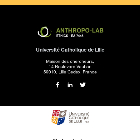
Université Catholique de Lille
Maison des chercheurs,
14 Boulevard Vauban
59010, Lille Cedex, France