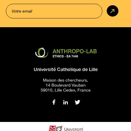
Université Catholique de Lille
Maison des chercheurs,
14 Boulevard Vauban
59010, Lille Cedex, France